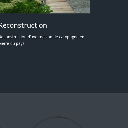
Reconstruction
Reconstruction d’une maison de campagne en
pierre du pays