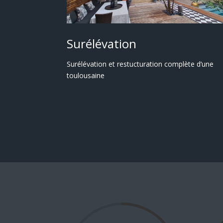
Surélévation
Surélévation et restucturation complète d’une
toulousaine