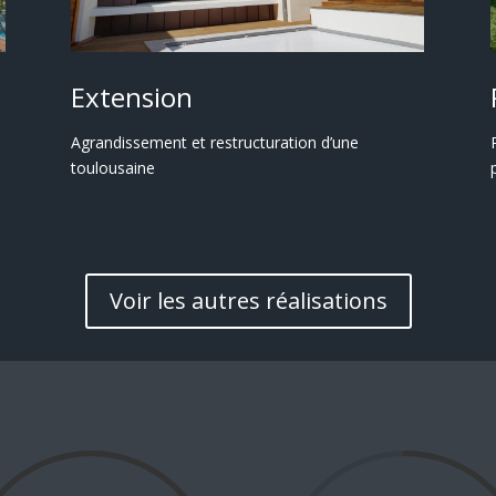
Extension
Agrandissement et restructuration d’une
toulousaine
Voir les autres réalisations