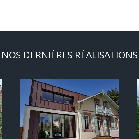
NOS DERNIÈRES RÉALISATIONS