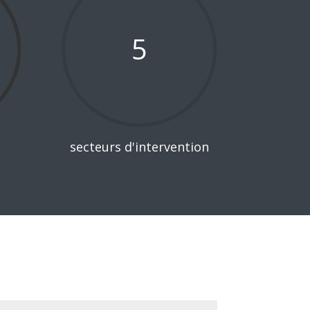
5
secteurs d'intervention