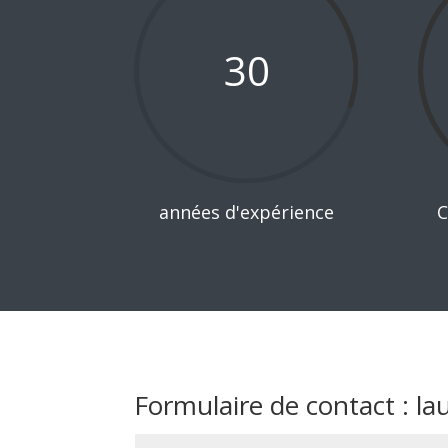
30
années d'expérience
C
Formulaire de contact : la