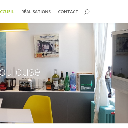
CCUEIL
RÉALISATIONS
CONTACT
Toulouse