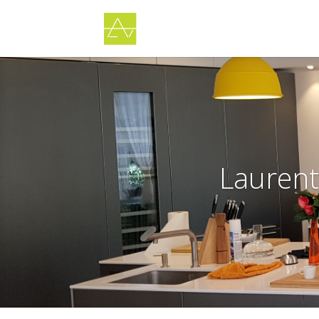
Laurent