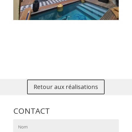
Retour aux réalisations
CONTACT