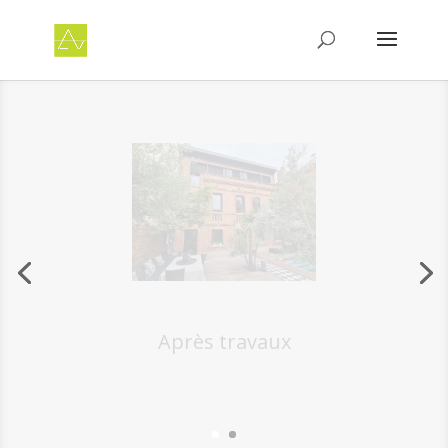
Avant travaux