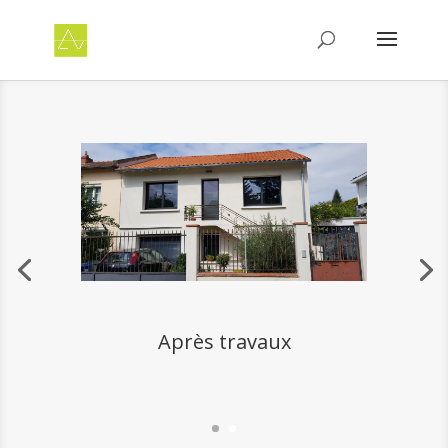
Après travaux