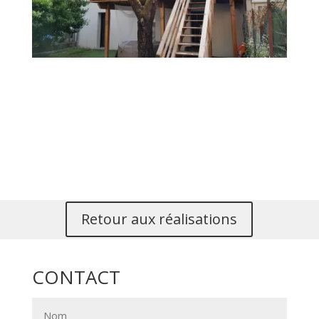
Retour aux réalisations
CONTACT