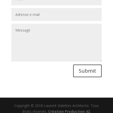
Submit
Copyright © 2018 Laurent Vialettes Architecte. Tous
droits réservés.
Création Production 42.